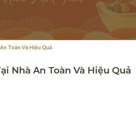
An Toàn Và Hiệu Quả
ại Nhà An Toàn Và Hiệu Quả