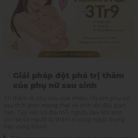
Giải pháp đột phá trị thâm
của phụ nữ sau sinh
Trị thâm là nhu cầu của nhiều chị em phụ nữ
sau thời gian mang thai và sinh đẻ đầy gian
nan. Tùy vào cơ địa mỗi người, sau khi sinh
con sẽ có người bị thâm ở vùng ngực, bụng
hay vùng bikini.