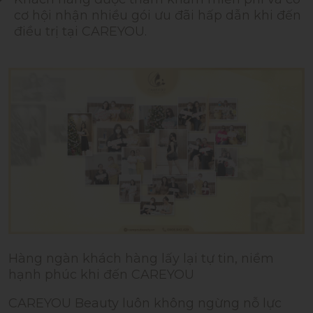
cơ hội nhận nhiều gói ưu đãi hấp dẫn khi đến
điều trị tại CAREYOU.
Hàng ngàn khách hàng lấy lại tự tin, niềm
hạnh phúc khi đến CAREYOU
CAREYOU Beauty luôn không ngừng nỗ lực