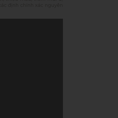
 xác định chính xác nguyên