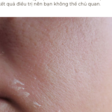
ết quả điều trị nên bạn không thể chủ quan.