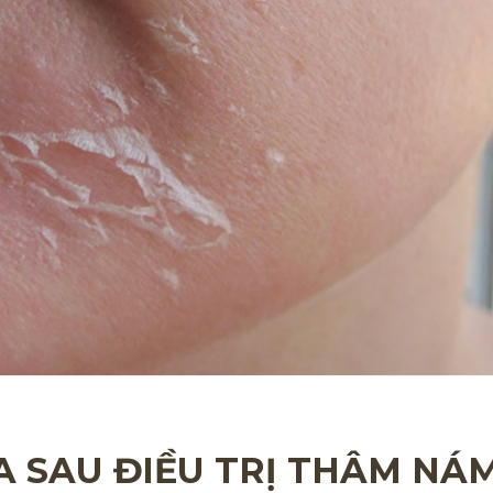
 SAU ĐIỀU TRỊ THÂM NÁ