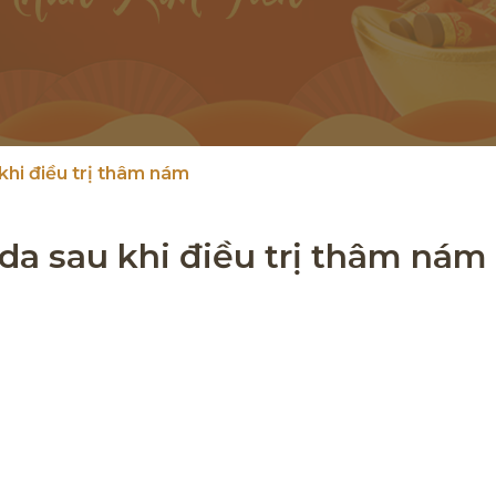
hi điều trị thâm nám
a sau khi điều trị thâm nám