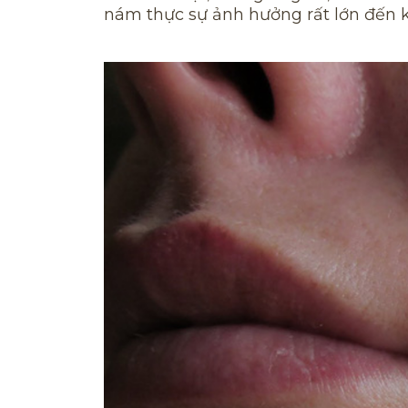
nám thực sự ảnh hưởng rất lớn đến k