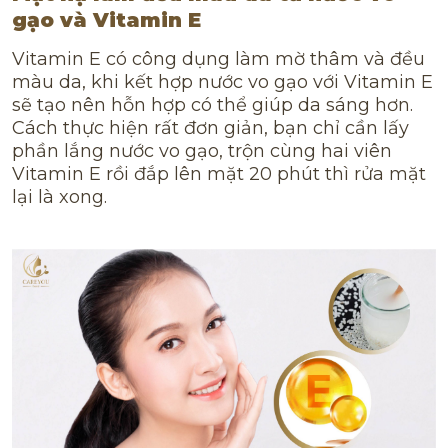
gạo và Vitamin E
Vitamin E có công dụng làm mờ thâm và đều
màu da, khi kết hợp nước vo gạo với Vitamin E
sẽ tạo nên hỗn hợp có thể giúp da sáng hơn.
Cách thực hiện rất đơn giản, bạn chỉ cần lấy
phần lắng nước vo gạo, trộn cùng hai viên
Vitamin E rồi đắp lên mặt 20 phút thì rửa mặt
lại là xong.