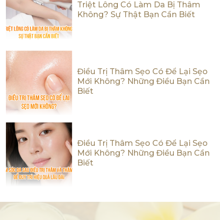
Triệt Lông Có Làm Da Bị Thâm
Không? Sự Thật Bạn Cần Biết
Điều Trị Thâm Sẹo Có Để Lại Sẹo
Mới Không? Những Điều Bạn Cần
Biết
Điều Trị Thâm Sẹo Có Để Lại Sẹo
Mới Không? Những Điều Bạn Cần
Biết