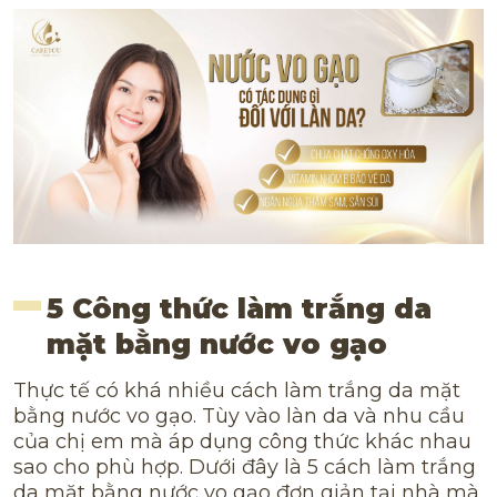
5 Công thức làm trắng da
mặt bằng nước vo gạo
Thực tế có khá nhiều cách làm trắng da mặt
bằng nước vo gạo. Tùy vào làn da và nhu cầu
của chị em mà áp dụng công thức khác nhau
sao cho phù hợp. Dưới đây là 5 cách làm trắng
da mặt bằng nước vo gạo đơn giản tại nhà mà