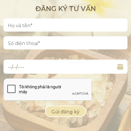
ĐĂNG KÝ TƯ VẤN