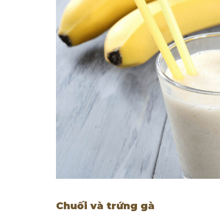
Chuối và trứng gà