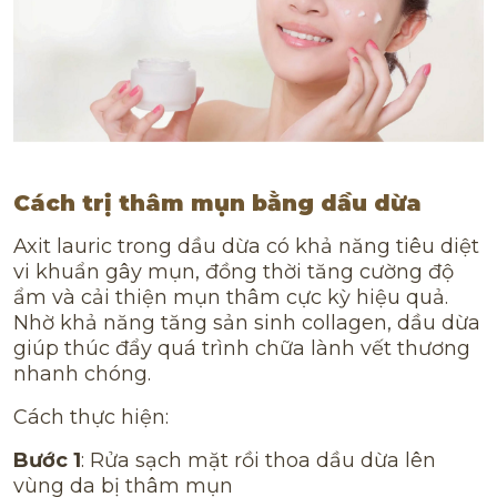
Cách trị thâm mụn bằng dầu dừa
Axit lauric trong dầu dừa có khả năng tiêu diệt
vi khuẩn gây mụn, đồng thời tăng cường độ
ẩm và cải thiện mụn thâm cực kỳ hiệu quả.
Nhờ khả năng tăng sản sinh collagen, dầu dừa
giúp thúc đẩy quá trình chữa lành vết thương
nhanh chóng.
Cách thực hiện:
Bước 1
: Rửa sạch mặt rồi thoa dầu dừa lên
vùng da bị thâm mụn