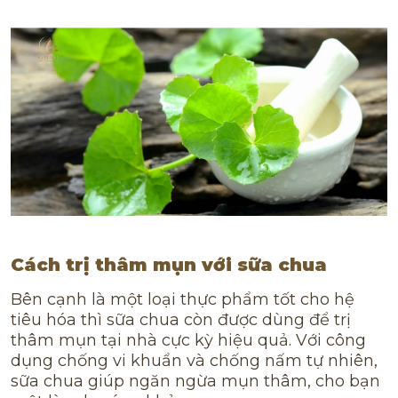
Cách trị thâm mụn với sữa chua
Bên cạnh là một loại thực phẩm tốt cho hệ
tiêu hóa thì sữa chua còn được dùng để trị
thâm mụn tại nhà cực kỳ hiệu quả. Với công
dụng chống vi khuẩn và chống nấm tự nhiên,
sữa chua giúp ngăn ngừa mụn thâm, cho bạn