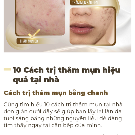
10 Cách trị thâm mụn hiệu
quả tại nhà
Cách trị thâm mụn bằng chanh
Cùng tìm hiểu 10 cách trị thâm mụn tại nhà
đơn giản dưới đây sẽ giúp bạn lấy lại làn da
tươi sáng bằng những nguyên liệu dễ dàng
tìm thấy ngay tại căn bếp của mình.