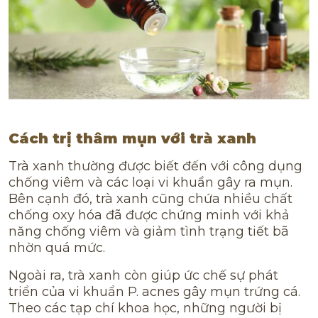
Cách trị thâm mụn với trà xanh
Trà xanh thường được biết đến với công dụng
chống viêm và các loại vi khuẩn gây ra mụn.
Bên cạnh đó, trà xanh cũng chứa nhiều chất
chống oxy hóa đã được chứng minh với khả
năng chống viêm và giảm tình trạng tiết bã
nhờn quá mức.
Ngoài ra, trà xanh còn giúp ức chế sự phát
triển của vi khuẩn P. acnes gây mụn trứng cá.
Theo các tạp chí khoa học, những người bị